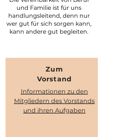
und Familie ist für uns
handlungsleitend, denn nur
wer gut für sich sorgen kann,
kann andere gut begleiten.
Zum
Vorstand
Informationen zu den
Mitgliedern des Vorstands
und ihren Aufgaben