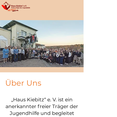
Über Uns
„Haus Kiebitz“ e. V. ist ein
anerkannter freier Träger der
Jugendhilfe und begleitet