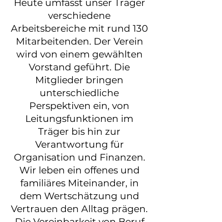
Heute umfasst unser Träger
verschiedene
Arbeitsbereiche mit rund 130
Mitarbeitenden. Der Verein
wird von einem gewählten
Vorstand geführt. Die
Mitglieder bringen
unterschiedliche
Perspektiven ein, von
Leitungsfunktionen im
Träger bis hin zur
Verantwortung für
Organisation und Finanzen.
Wir leben ein offenes und
familiäres Miteinander, in
dem Wertschätzung und
Vertrauen den Alltag prägen.
Die Vereinbarkeit von Beruf