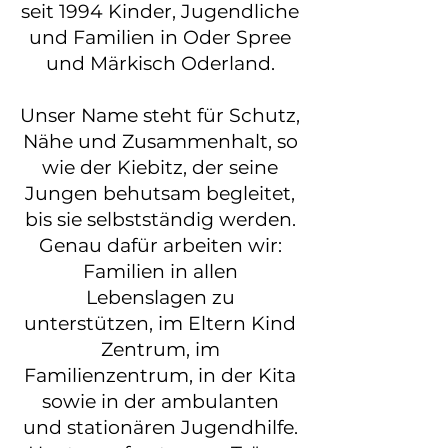
seit 1994 Kinder, Jugendliche
und Familien in Oder Spree
und Märkisch Oderland.
Unser Name steht für Schutz,
Nähe und Zusammenhalt, so
wie der Kiebitz, der seine
Jungen behutsam begleitet,
bis sie selbstständig werden.
Genau dafür arbeiten wir:
Familien in allen
Lebenslagen zu
unterstützen, im Eltern Kind
Zentrum, im
Familienzentrum, in der Kita
sowie in der ambulanten
und stationären Jugendhilfe.