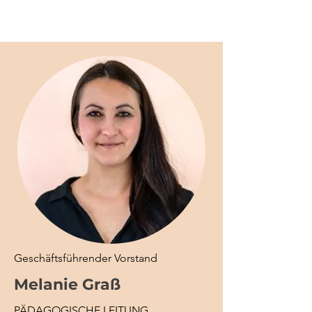
Geschäftsführender Vorstand
Melanie Graß
PÄDAGOGISCHE LEITUNG