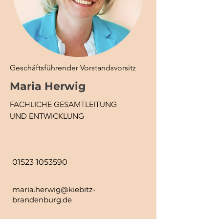
Geschäftsführender Vorstandsvorsitz
Maria Herwig
FACHLICHE GESAMTLEITUNG
UND ENTWICKLUNG
01523 1053590
maria.herwig@kiebitz-
brandenburg.de