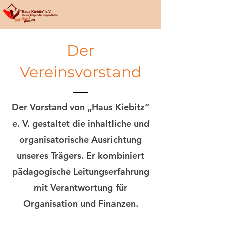
Der
Vereinsvorstand
Der Vorstand von „Haus Kiebitz“
e. V. gestaltet die inhaltliche und
organisatorische Ausrichtung
unseres Trägers. Er kombiniert
pädagogische Leitungserfahrung
mit Verantwortung für
Organisation und Finanzen.