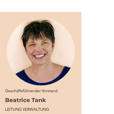
Geschäftsführender Vorstand
Beatrice Tank
LEITUNG VERWALTUNG