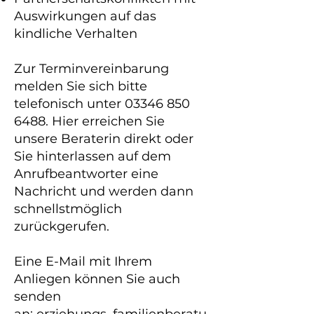
Auswirkungen auf das
kindliche Verhalten
Zur Terminvereinbarung
melden Sie sich bitte
telefonisch unter
03346 850
6488
. Hier erreichen Sie
unsere Beraterin direkt oder
Sie hinterlassen auf dem
Anrufbeantworter eine
Nachricht und werden dann
schnellstmöglich
zurückgerufen.
Eine E-Mail mit Ihrem
Anliegen können Sie auch
senden