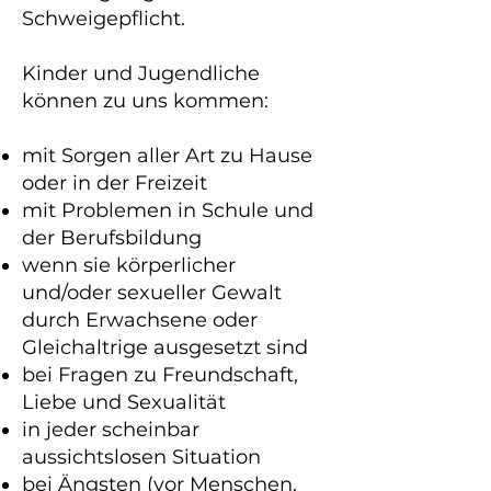
Schweigepflicht.
Kinder und Jugendliche
können zu uns kommen:
mit Sorgen aller Art zu Hause
oder in der Freizeit
mit Problemen in Schule und
der Berufsbildung
wenn sie körperlicher
und/oder sexueller Gewalt
durch Erwachsene oder
Gleichaltrige ausgesetzt sind
bei Fragen zu Freundschaft,
Liebe und Sexualität
in jeder scheinbar
aussichtslosen Situation
bei Ängsten (vor Menschen,