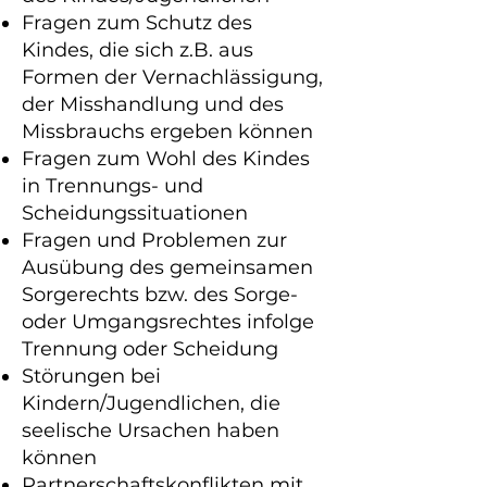
Fragen zum Schutz des
Kindes, die sich z.B. aus
Formen der Vernachlässigung,
der Misshandlung und des
Missbrauchs ergeben können
Fragen zum Wohl des Kindes
in Trennungs- und
Scheidungssituationen
Fragen und Problemen zur
Ausübung des gemeinsamen
Sorgerechts bzw. des Sorge-
oder Umgangsrechtes infolge
Trennung oder Scheidung
Störungen bei
Kindern/Jugendlichen, die
seelische Ursachen haben
können
Partnerschaftskonflikten mit