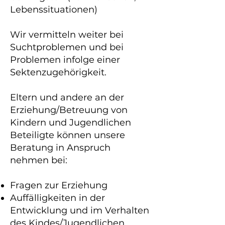
Lebenssituationen)
Wir vermitteln weiter bei
Suchtproblemen und bei
Problemen infolge einer
Sektenzugehörigkeit.
Eltern und andere an der
Erziehung/Betreuung von
Kindern und Jugendlichen
Beteiligte können unsere
Beratung in Anspruch
nehmen bei:
Fragen zur Erziehung
Auffälligkeiten in der
Entwicklung und im Verhalten
des Kindes/Jugendlichen