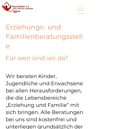
Erziehungs- und
Familienberatungsstell
e
Für wen sind wir da?
Wir beraten Kinder,
Jugendliche und Erwachsene
bei allen Herausforderungen,
die die Lebensbereiche
„Erziehung und Familie“ mit
sich bringen. Alle Beratungen
bei uns sind kostenfrei und
unterliegen grundsätzlich der