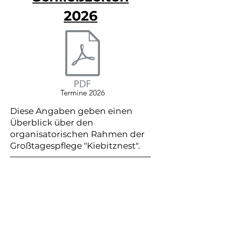
2026
Termine 2026
Diese Angaben geben einen
Überblick über den
organisatorischen Rahmen der
Großtagespflege "Kiebitznest".
Kontakt
Schön, dass Sie sich für eine