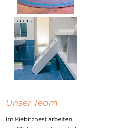
Unser Team
Im Kiebitznest arbeiten