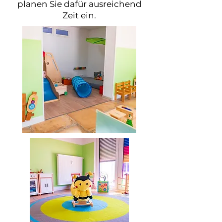
planen Sie dafür ausreichend
Zeit ein.