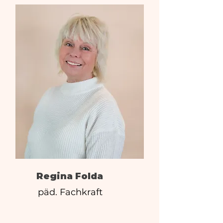
Regina Folda
päd. Fachkraft