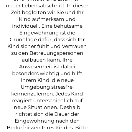
neuer Lebensabschnitt. In dieser
Zeit begleiten wir Sie und Ihr
Kind aufmerksam und
individuell. Eine behutsame
Eingewöhnung ist die
Grundlage dafür, dass sich Ihr
Kind sicher fühlt und Vertrauen
zu den Betreuungspersonen
aufbauen kann. Ihre
Anwesenheit ist dabei
besonders wichtig und hilft
Ihrem Kind, die neue
Umgebung stressfrei
kennenzulernen. Jedes Kind
reagiert unterschiedlich auf
neue Situationen. Deshalb
richtet sich die Dauer der
Eingewöhnung nach den
Bedürfnissen Ihres Kindes. Bitte