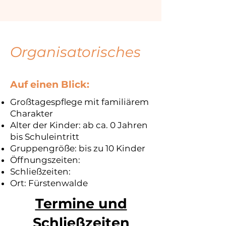
Organisatorisches
Auf einen Blick:
Großtagespflege mit familiärem
Charakter
Alter der Kinder: ab ca. 0 Jahren
bis Schuleintritt
Gruppengröße: bis zu 10 Kinder
Öffnungszeiten:
Schließzeiten:
Ort: Fürstenwalde
Termine und
Schließzeiten