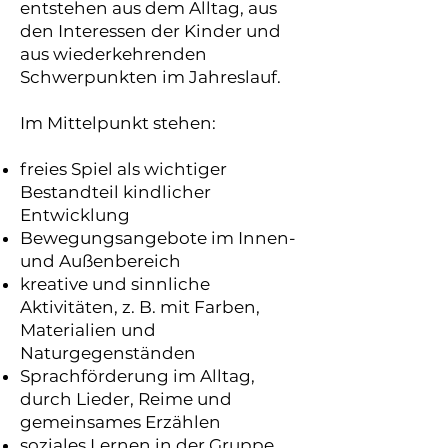
entstehen aus dem Alltag, aus
den Interessen der Kinder und
aus wiederkehrenden
Schwerpunkten im Jahreslauf.
Im Mittelpunkt stehen:
freies Spiel als wichtiger
Bestandteil kindlicher
Entwicklung
Bewegungsangebote im Innen-
und Außenbereich
kreative und sinnliche
Aktivitäten, z. B. mit Farben,
Materialien und
Naturgegenständen
Sprachförderung im Alltag,
durch Lieder, Reime und
gemeinsames Erzählen
soziales Lernen in der Gruppe,