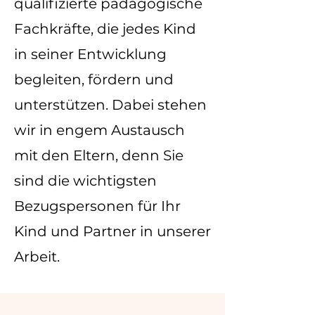
qualifizierte pädagogische
Fachkräfte, die jedes Kind
in seiner Entwicklung
begleiten, fördern und
unterstützen. Dabei stehen
wir in engem Austausch
mit den Eltern, denn Sie
sind die wichtigsten
Bezugspersonen für Ihr
Kind und Partner in unserer
Arbeit.