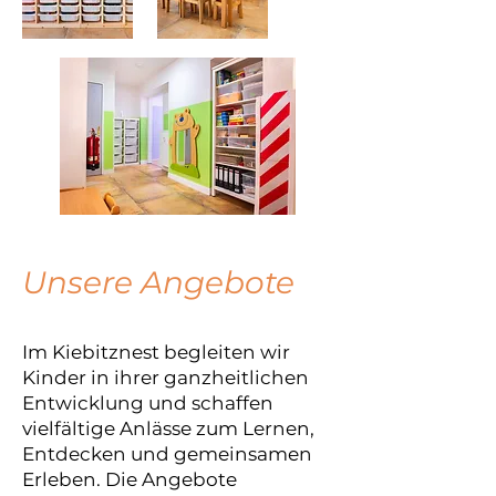
Unsere Angebote
Im Kiebitznest begleiten wir
Kinder in ihrer ganzheitlichen
Entwicklung und schaffen
vielfältige Anlässe zum Lernen,
Entdecken und gemeinsamen
Erleben. Die Angebote