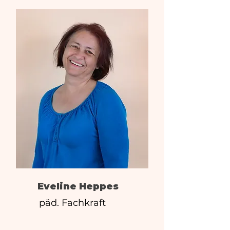
Eveline Heppes
päd. Fachkraft