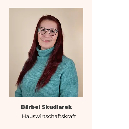
Bärbel Skudlarek
Hauswirtschaftskraft