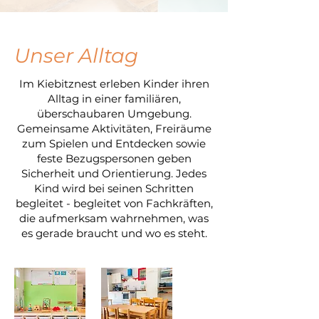
Unser Alltag
Im Kiebitznest erleben Kinder ihren
Alltag in einer familiären,
überschaubaren Umgebung.
Gemeinsame Aktivitäten, Freiräume
zum Spielen und Entdecken sowie
feste Bezugspersonen geben
Sicherheit und Orientierung. Jedes
Kind wird bei seinen Schritten
begleitet - begleitet von Fachkräften,
die aufmerksam wahrnehmen, was
es gerade braucht und wo es steht.