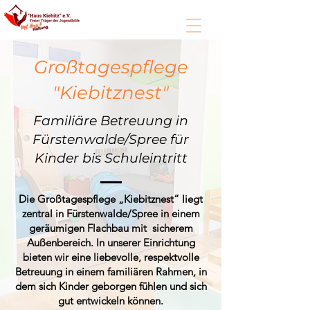
Großtagespflege
"Kiebitznest"
Familiäre Betreuung in
Fürstenwalde/Spree für
Kinder bis Schuleintritt
Die Großtagespflege „Kiebitznest“ liegt
zentral in Fürstenwalde/Spree in einem
geräumigen Flachbau mit sicherem
Außenbereich. In unserer Einrichtung
bieten wir eine liebevolle, respektvolle
Betreuung in einem familiären Rahmen, in
dem sich Kinder geborgen fühlen und sich
gut entwickeln können.