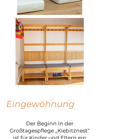
Eingewöhnung
Der Beginn in der
Großtagespflege „Kiebitznest“
ist für Kinder und Eltern ein