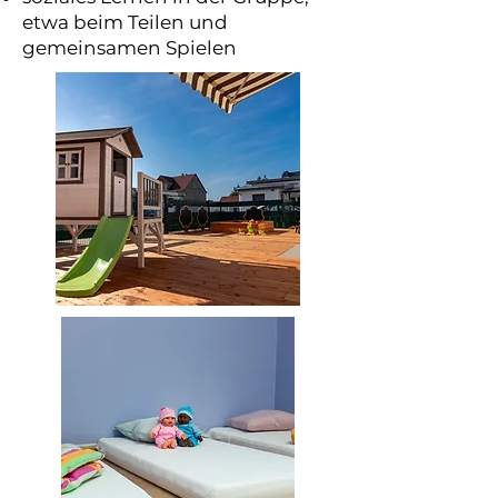
etwa beim Teilen und
gemeinsamen Spielen