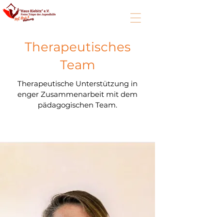
Therapeutisches
Team
Therapeutische Unterstützung in
enger Zusammenarbeit mit dem
pädagogischen Team.